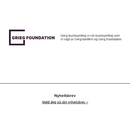
Nyheitsbrev
Meld deg på vårt nyheitsbrev →