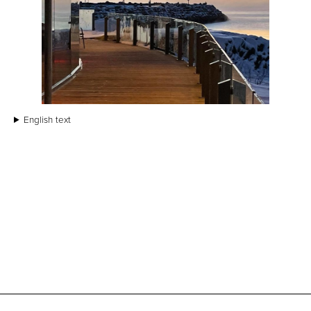
English text