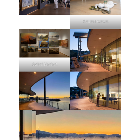
Galleri Hvelvet
Galleri Hvelvet