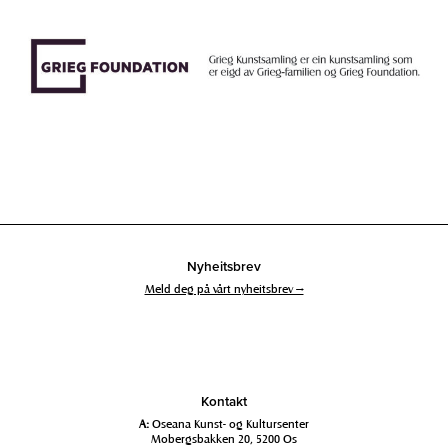
Nyheitsbrev
Meld deg på vårt nyheitsbrev →
Kontakt
A:
Oseana Kunst- og Kultursenter
Mobergsbakken 20, 5200 Os