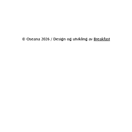
© Oseana 2026 / Design og utvikling av
Breakfast