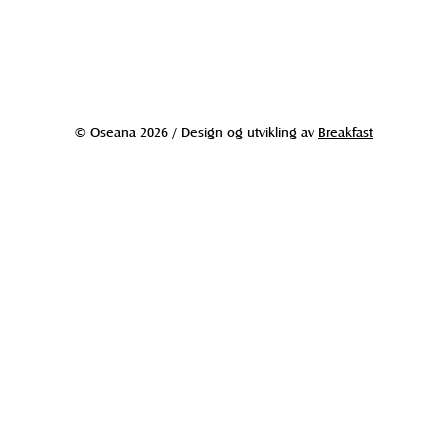
© Oseana 2026 / Design og utvikling av
Breakfast