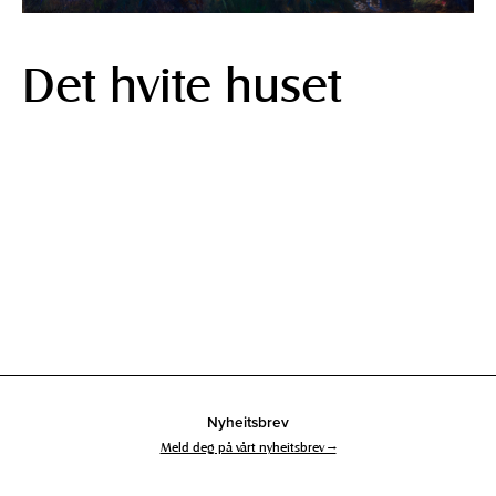
Det hvite huset
Nyheitsbrev
Meld deg på vårt nyheitsbrev →