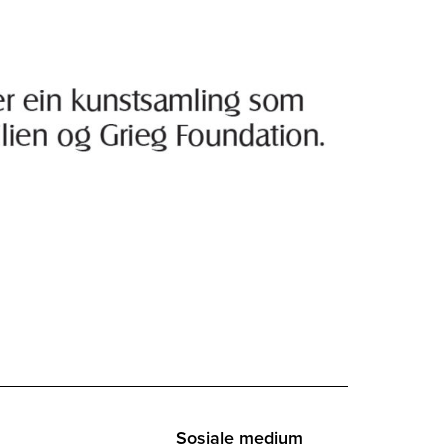
Sosiale medium