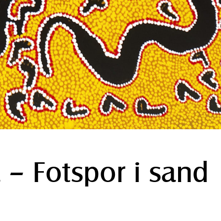
 – Fotspor i sand