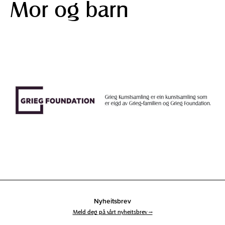
Mor og barn
Nyheitsbrev
Meld deg på vårt nyheitsbrev →