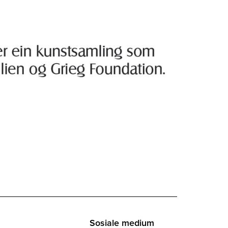
Sosiale medium