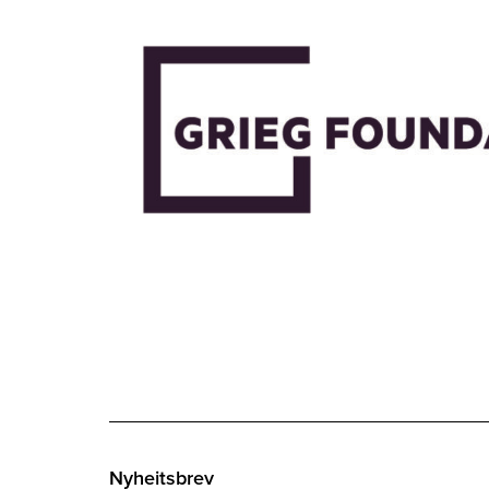
Nyheitsbrev