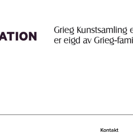
Kontakt