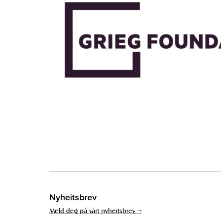
Nyheitsbrev
Meld deg på vårt nyheitsbrev →