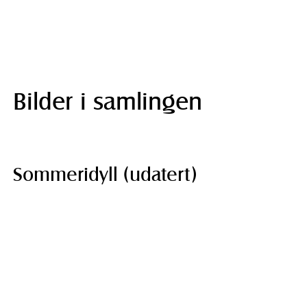
Bilder i samlingen
Sommeridyll (udatert)