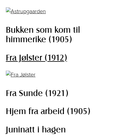
Bukken som kom til
himmerike (1905)
Fra Jølster (1912)
Fra Sunde (1921)
Hjem fra arbeid (1905)
Juninatt i hagen