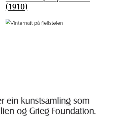
(1910)