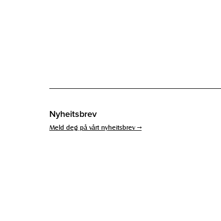
Nyheitsbrev
Meld deg på vårt nyheitsbrev →