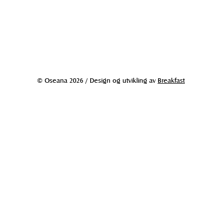
© Oseana 2026 / Design og utvikling av
Breakfast