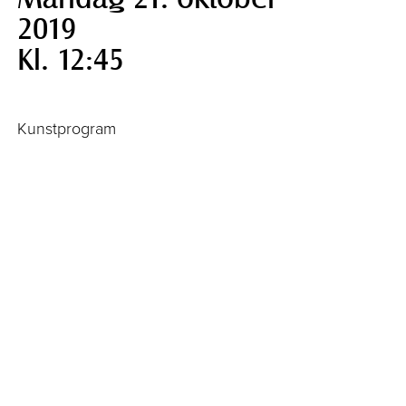
2019
Kl. 12:45
Kunstprogram