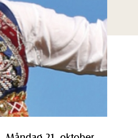
Måndag 21. oktober