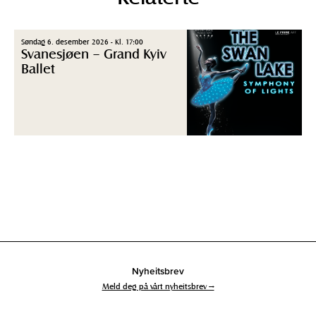
Søndag 6. desember 2026 - Kl. 17:00
Svanesjøen – Grand Kyiv
Ballet
Nyheitsbrev
Meld deg på vårt nyheitsbrev →