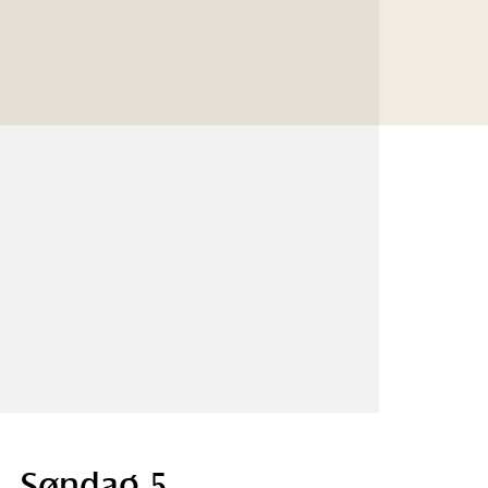
Søndag 5.