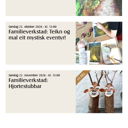
Søndag 25. oktober 2026 - Kl. 13:00
Familieverkstad: Teikn og
mal eit mystisk eventyr!
FÅ BILL.
Søndag 22. november 2026 - Kl. 13:00
Familieverkstad:
Hjortestubbar