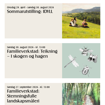
Onsdag 29. april - søndag 30. august 2026
Sommarutstilling: IDYLL
Søndag 30. august 2026 - Kl. 13:00
Familieverkstad: Teikning
– I skogen og hagen
Søndag 27. september 2026 - Kl. 13:00
Familieverkstad:
Stemningsfulle
landskapsmåleri