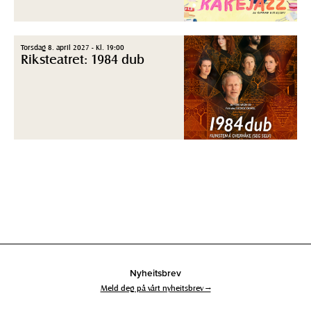
Torsdag 8. april 2027 - Kl. 19:00
Riksteatret: 1984 dub
Nyheitsbrev
Meld deg på vårt nyheitsbrev →