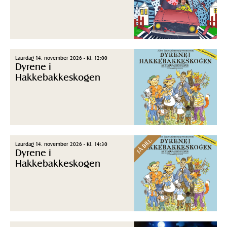
Laurdag 14. november 2026 - Kl. 12:00
Dyrene i
Hakkebakkeskogen
FÅ BILL.
Laurdag 14. november 2026 - Kl. 14:30
Dyrene i
Hakkebakkeskogen