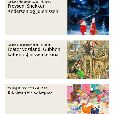
Tysdag 1. desember 2026 - Kl. 18:00
Prøysen: Snekker
Andersen og Julenissen
Tysdag 8. desember 2026 - Kl. 18:00
Teater Vestland: Gubben,
katten og nissemaskina
Torsdag 11. mars 2027 - Kl. 18:00
Riksteatret: Kakejazz