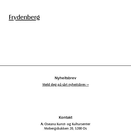
Frydenberg
Nyheitsbrev
Meld deg på vårt nyheitsbrev →
Kontakt
A:
Oseana Kunst- og Kultursenter
Mobergsbakken 20, 5200 Os