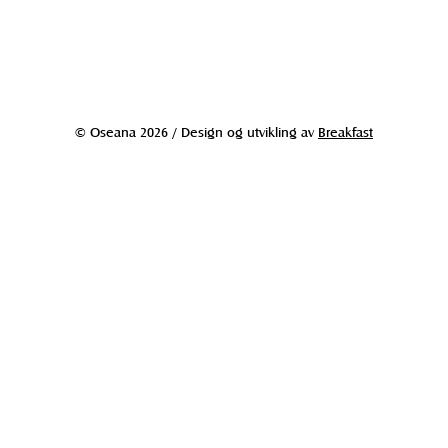
© Oseana 2026 / Design og utvikling av
Breakfast