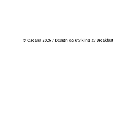
© Oseana 2026 / Design og utvikling av
Breakfast