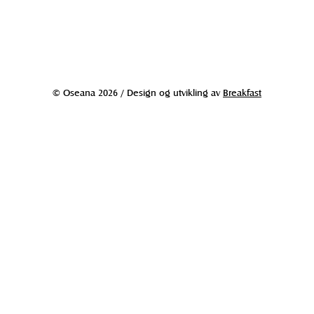
© Oseana 2026 / Design og utvikling av
Breakfast