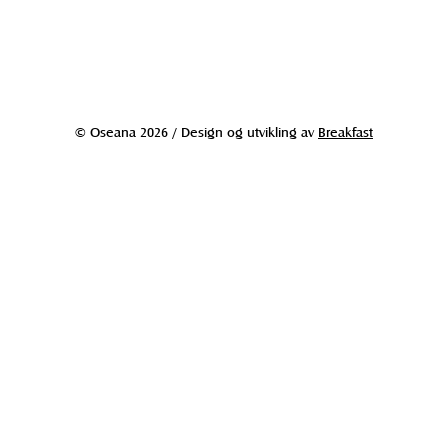
© Oseana 2026 / Design og utvikling av
Breakfast