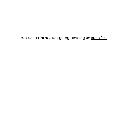
© Oseana 2026 / Design og utvikling av
Breakfast