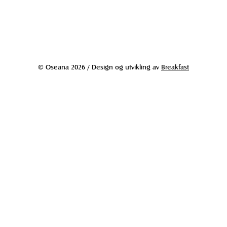
© Oseana 2026 / Design og utvikling av
Breakfast