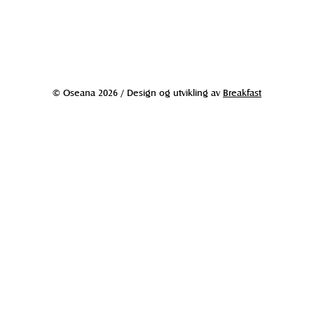
© Oseana 2026 / Design og utvikling av
Breakfast