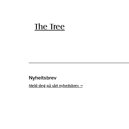
The Tree
Nyheitsbrev
Meld deg på vårt nyheitsbrev →