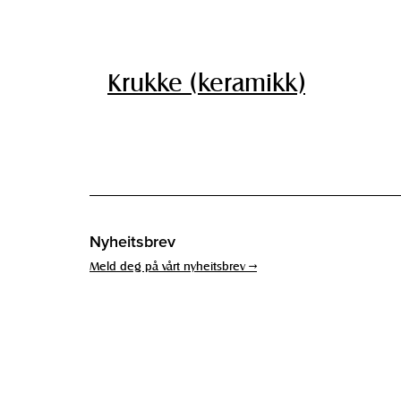
Krukke (keramikk)
Nyheitsbrev
Meld deg på vårt nyheitsbrev →