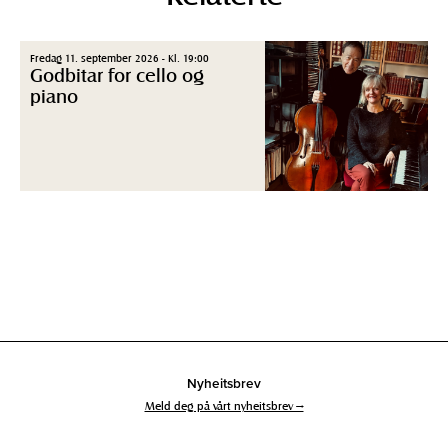
Fredag 11. september 2026 - Kl. 19:00
Godbitar for cello og
piano
Nyheitsbrev
Meld deg på vårt nyheitsbrev →