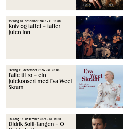
Torsdag 10. desember 2026 - Kl. 18:00
Kniv og taffel – tafler
julen inn
Fredag 11. desember 2026 - Kl. 20:00
Falle til ro – ein
julekonsert med Eva Weel
Skram
Laurdag 12. desember 2026 - Kl. 19:00
Didrik Solli-Tangen – O