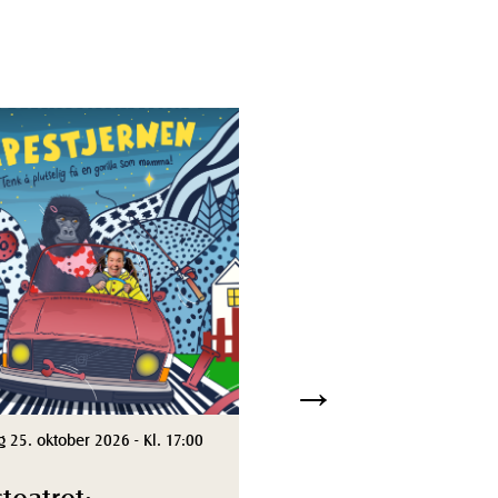
→
 25. oktober 2026 - Kl. 17:00
steatret: