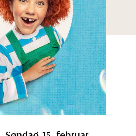
Søndag 15. februar