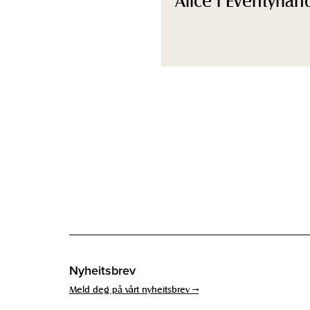
Nyheitsbrev
Meld deg på vårt nyheitsbrev →