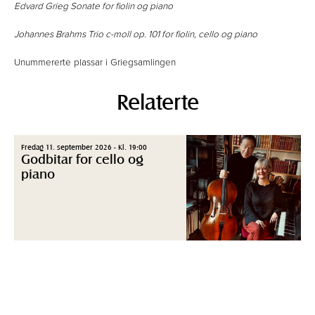
Edvard Grieg Sonate for fiolin og piano
Johannes Brahms Trio c-moll op. 101 for fiolin, cello og piano
Unummererte plassar i Griegsamlingen
Relaterte
Fredag 11. september 2026 - Kl. 19:00
Godbitar for cello og
piano