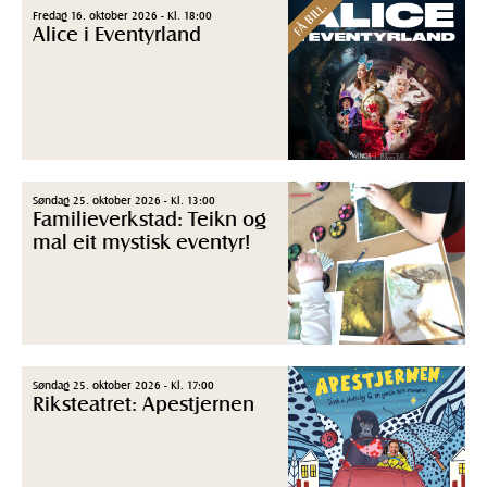
FÅ BILL.
Fredag 16. oktober 2026 - Kl. 18:00
Alice i Eventyrland
Søndag 25. oktober 2026 - Kl. 13:00
Familieverkstad: Teikn og
mal eit mystisk eventyr!
Søndag 25. oktober 2026 - Kl. 17:00
Riksteatret: Apestjernen