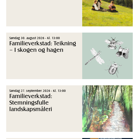
Søndag 30. august 2026 - Kl. 13:00
Familieverkstad: Teikning
– I skogen og hagen
Søndag 27. september 2026 - Kl. 13:00
Familieverkstad:
Stemningsfulle
landskapsmåleri