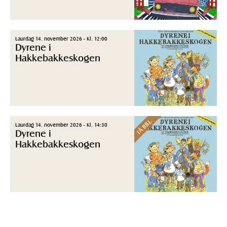
Laurdag 14. november 2026 - Kl. 12:00
Dyrene i
Hakkebakkeskogen
FÅ BILL.
Laurdag 14. november 2026 - Kl. 14:30
Dyrene i
Hakkebakkeskogen