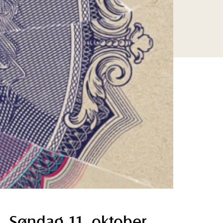
Søndag 11. oktober