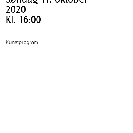
2020
Kl. 16:00
Kunstprogram