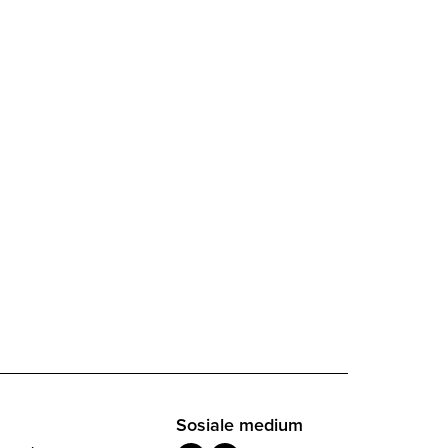
Sosiale medium