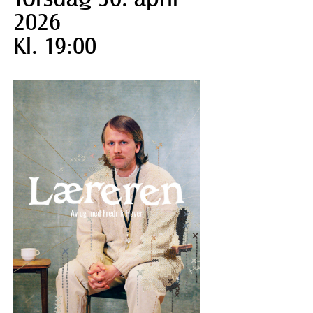
2026
Kl. 19:00