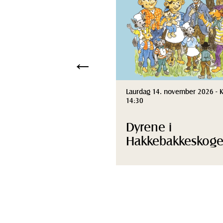
←
Laurdag 14. november 2026 - K
14:30
Dyrene i
Hakkebakkeskog