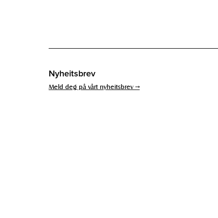
Nyheitsbrev
Meld deg på vårt nyheitsbrev →