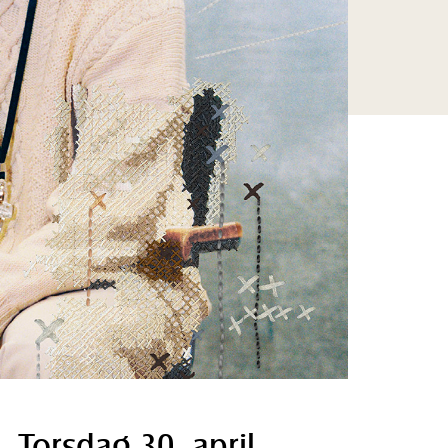
Torsdag 30. april