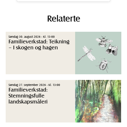
Relaterte
Søndag 30. august 2026 - Kl. 13:00
Familieverkstad: Teikning
– I skogen og hagen
Søndag 27. september 2026 - Kl. 13:00
Familieverkstad:
Stemningsfulle
landskapsmåleri