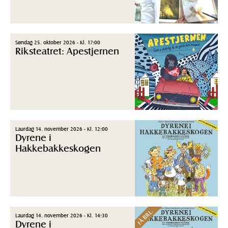
Søndag 25. oktober 2026 - Kl. 17:00
Riksteatret: Apestjernen
Laurdag 14. november 2026 - Kl. 12:00
Dyrene i
Hakkebakkeskogen
FÅ BILL.
Laurdag 14. november 2026 - Kl. 14:30
Dyrene i