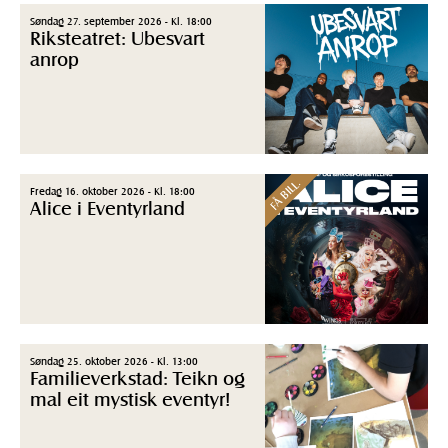
Søndag 27. september 2026 - Kl. 18:00
Riksteatret: Ubesvart
anrop
FÅ BILL.
Fredag 16. oktober 2026 - Kl. 18:00
Alice i Eventyrland
Søndag 25. oktober 2026 - Kl. 13:00
Familieverkstad: Teikn og
mal eit mystisk eventyr!