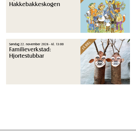
Hakkebakkeskogen
FÅ BILL.
Søndag 22. november 2026 - Kl. 13:00
Familieverkstad:
Hjortestubbar