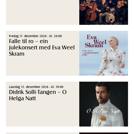
Fredag 11. desember 2026 - Kl. 20:00
Falle til ro – ein
julekonsert med Eva Weel
Skram
Laurdag 12. desember 2026 - Kl. 19:00
Didrik Solli-Tangen – O
Helga Natt