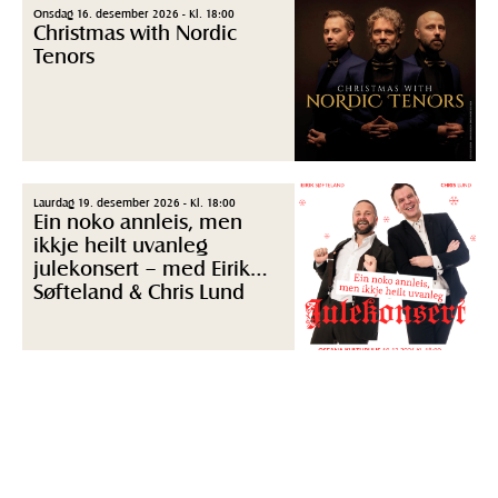
Onsdag 16. desember 2026 - Kl. 18:00
Christmas with Nordic
Tenors
Laurdag 19. desember 2026 - Kl. 18:00
Ein noko annleis, men
ikkje heilt uvanleg
julekonsert – med Eirik
Søfteland & Chris Lund