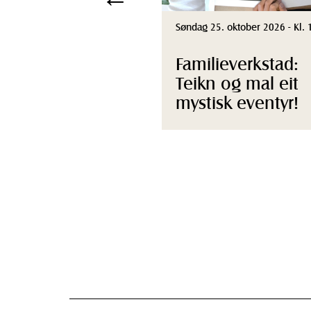
Søndag 25. oktober 2026 - Kl. 
Familieverkstad:
Teikn og mal eit
mystisk eventyr!