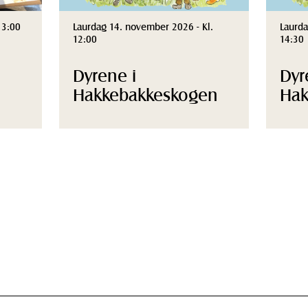
13:00
Laurdag 14. november 2026 - Kl.
Laurda
12:00
14:30
Dyrene i
Dyr
Hakkebakkeskogen
Hak