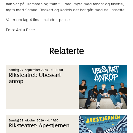
han var på Dramaten og fram til i dag, møta med fangar og tilsette,
møta med Samuel Beckett og korleis det har gått med dei innsette.
Varer om lag 4 timar inkludert pause.
Foto: Anita Price
Relaterte
Søndag 27. september 2026 - Kl. 18:00
Riksteatret: Ubesvart
anrop
Søndag 25. oktober 2026 - Kl. 17:00
Riksteatret: Apestjernen