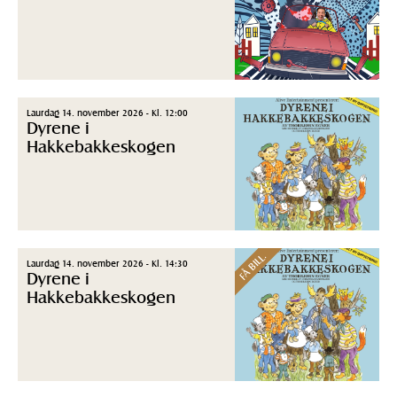
Laurdag 14. november 2026 - Kl. 12:00
Dyrene i
Hakkebakkeskogen
FÅ BILL.
Laurdag 14. november 2026 - Kl. 14:30
Dyrene i
Hakkebakkeskogen