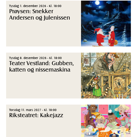
Tysdag 1. desember 2026 - Kl. 18:00
Prøysen: Snekker
Andersen og Julenissen
Tysdag 8. desember 2026 - Kl. 18:00
Teater Vestland: Gubben,
katten og nissemaskina
Torsdag 11. mars 2027 - Kl. 18:00
Riksteatret: Kakejazz