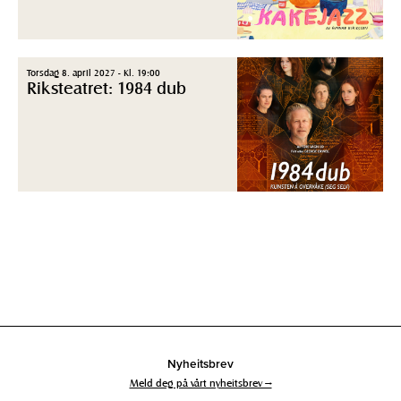
Torsdag 8. april 2027 - Kl. 19:00
Riksteatret: 1984 dub
Nyheitsbrev
Meld deg på vårt nyheitsbrev →