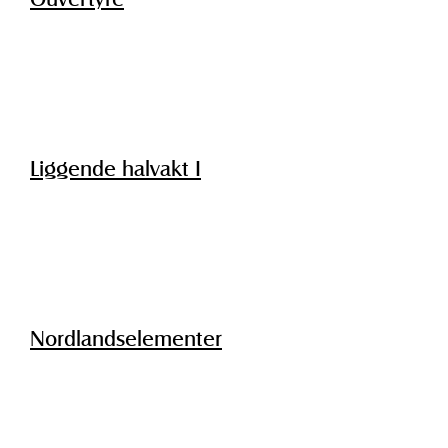
Liggende halvakt I
Nordlandselementer