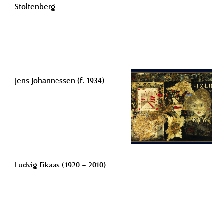
Stoltenberg
Jens Johannessen (f. 1934)
Ludvig Eikaas (1920 – 2010)