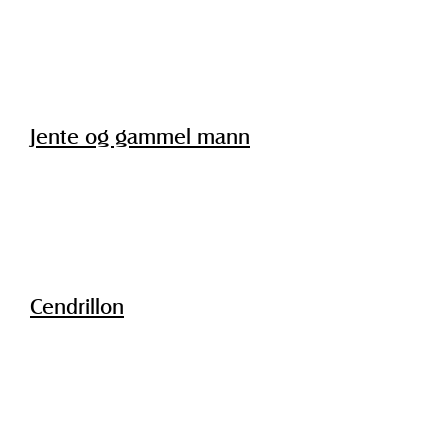
Jente og gammel mann
Cendrillon