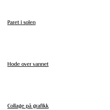
Paret i solen
Hode over vannet
Collage på grafikk