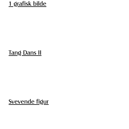
1 grafisk bilde
Tang Dans II
Svevende figur