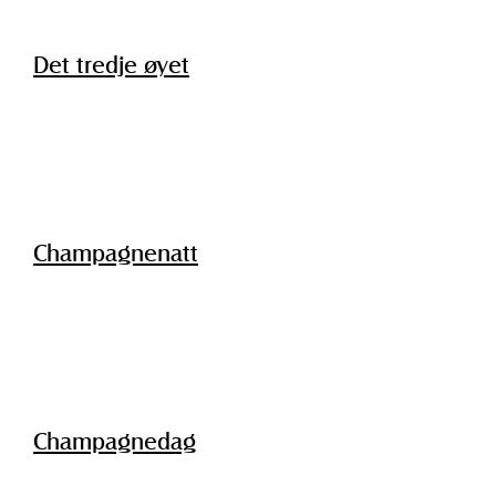
Det tredje øyet
Champagnenatt
Champagnedag