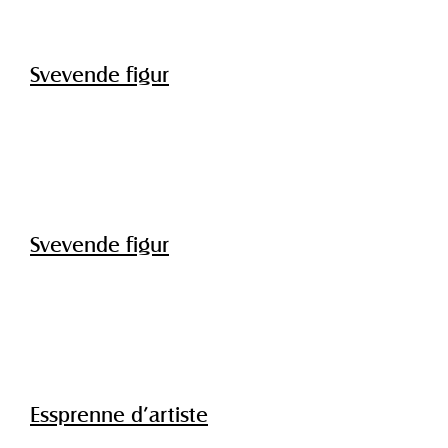
Svevende figur
Svevende figur
Essprenne d’artiste