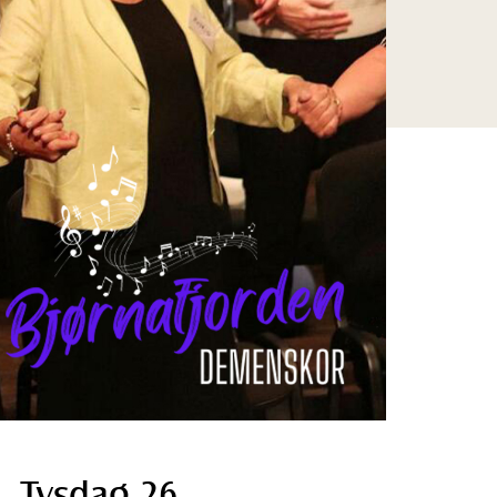
Tysdag 26.