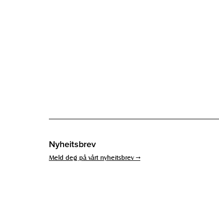
Nyheitsbrev
Meld deg på vårt nyheitsbrev →