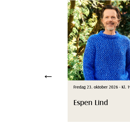
←
Fredag 23. oktober 2026 - Kl. 
Espen Lind