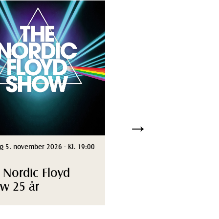
→
g 5. november 2026 - Kl. 19:00
 Nordic Floyd
w 25 år