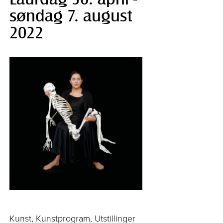
søndag 7. august
2022
Kunst, Kunstprogram, Utstillinger