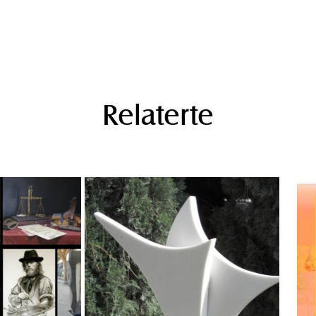
Relaterte