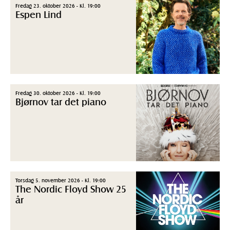
Fredag 23. oktober 2026 - Kl. 19:00
Espen Lind
Fredag 30. oktober 2026 - Kl. 19:00
Bjørnov tar det piano
Torsdag 5. november 2026 - Kl. 19:00
The Nordic Floyd Show 25
år