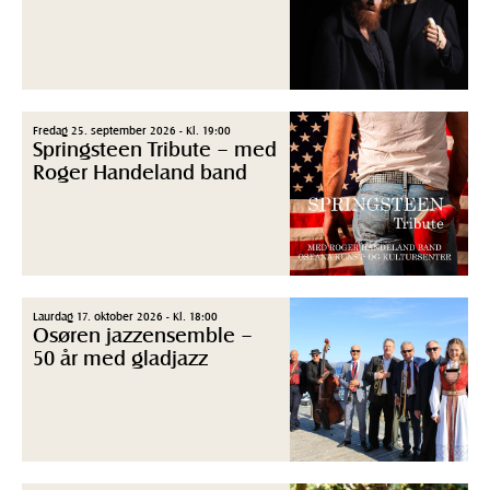
Fredag 25. september 2026 - Kl. 19:00
Springsteen Tribute – med
Roger Handeland band
Laurdag 17. oktober 2026 - Kl. 18:00
Osøren jazzensemble –
50 år med gladjazz