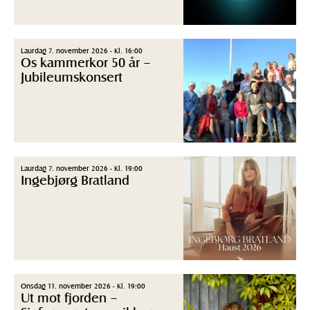
Laurdag 7. november 2026 - Kl. 16:00
Os kammerkor 50 år –
Jubileumskonsert
Laurdag 7. november 2026 - Kl. 19:00
Ingebjørg Bratland
Onsdag 11. november 2026 - Kl. 19:00
Ut mot fjorden –