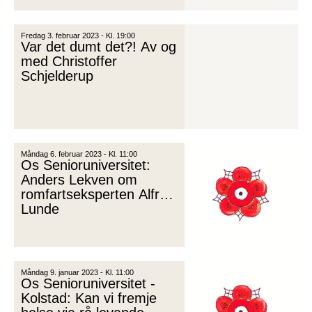
Fredag 3. februar 2023 - Kl. 19:00
Var det dumt det?! Av og
med Christoffer
Schjelderup
Måndag 6. februar 2023 - Kl. 11:00
Os Senioruniversitet:
Anders Lekven om
romfartseksperten Alfred
Lunde
Måndag 9. januar 2023 - Kl. 11:00
Os Senioruniversitet -
Kolstad: Kan vi fremje