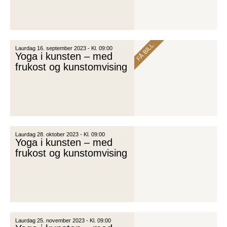
FÅ BILL.
Laurdag 16. september 2023 - Kl. 09:00
Yoga i kunsten – med
frukost og kunstomvising
Laurdag 28. oktober 2023 - Kl. 09:00
Yoga i kunsten – med
frukost og kunstomvising
Laurdag 25. november 2023 - Kl. 09:00