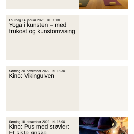
Laurdag 14. januar 2023 - Kl. 09:00
Yoga i kunsten – med
frukost og kunstomvising
Søndag 20. november 2022 - Kl. 18:30
Kino: Vikingulven
Søndag 18. desember 2022 - Kl. 16:00
Kino: Pus med støvler:
Et siste ønske