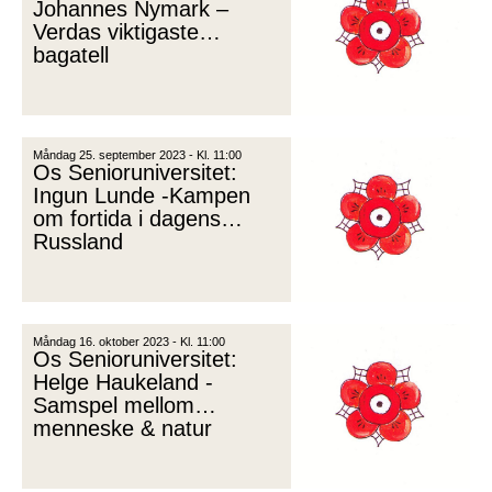
Johannes Nymark –
Verdas viktigaste
bagatell
Måndag 25. september 2023 - Kl. 11:00
Os Senioruniversitet:
Ingun Lunde -Kampen
om fortida i dagens
Russland
Måndag 16. oktober 2023 - Kl. 11:00
Os Senioruniversitet:
Helge Haukeland -
Samspel mellom
menneske & natur