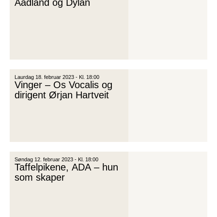
Aadland og Dylan
Laurdag 18. februar 2023 - Kl. 18:00
Vinger – Os Vocalis og
dirigent Ørjan Hartveit
Søndag 12. februar 2023 - Kl. 18:00
Taffelpikene, ADA – hun
som skaper