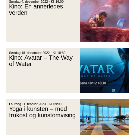
Søndag 4. desember 2022 - Kl. 16:00
Kino: En annerledes
verden
Søndag 18. desember 2022 - Kl. 18:30
Kino: Avatar – The Way
of Water
Laurdag 11. februar 2023 - Kl. 09:00
Yoga i kunsten – med
frukost og kunstomvising