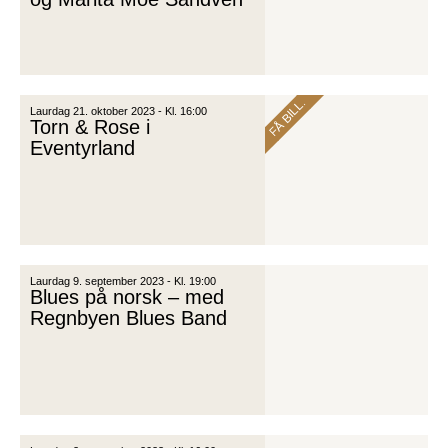
FÅ BILL.
Laurdag 21. oktober 2023 - Kl. 16:00
Torn & Rose i
Eventyrland
Laurdag 9. september 2023 - Kl. 19:00
Blues på norsk – med
Regnbyen Blues Band