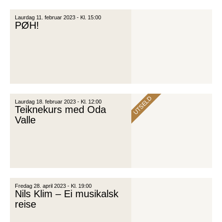
Laurdag 11. februar 2023 - Kl. 15:00
PØH!
UTSELD
Laurdag 18. februar 2023 - Kl. 12:00
Teiknekurs med Oda
Valle
Fredag 28. april 2023 - Kl. 19:00
Nils Klim – Ei musikalsk
reise