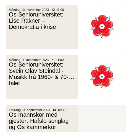
Måndag 13. november 2023 - Kl. 11:00
Os Senioruniversitet:
Lise Rakner –
Demokratia i krise
Måndag 11. desember 2023 - Kl. 11:00
Os Senioruniversitet:
Svein Olav Steindal -
Musikk frå 1960- & 70-
talet
Laurdag 23. september 2023 - Kl. 16:30
Os mannskor med
gjester: Hafslo songlag
og Os kammerkor