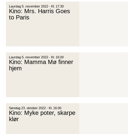
Laurdag 5. november 2022 - Kl. 17:30
Kino: Mrs. Harris Goes
to Paris
Laurdag 5. november 2022 - Kl. 16:00
Kino: Mamma Mø finner
hjem
Søndag 23. oktober 2022 - Kl. 16:00
Kino: Myke poter, skarpe
klør