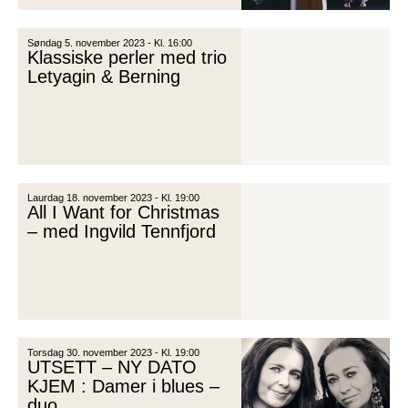
Søndag 5. november 2023 - Kl. 16:00
Klassiske perler med trio
Letyagin & Berning
Laurdag 18. november 2023 - Kl. 19:00
All I Want for Christmas
– med Ingvild Tennfjord
Torsdag 30. november 2023 - Kl. 19:00
UTSETT – NY DATO
KJEM : Damer i blues –
duo