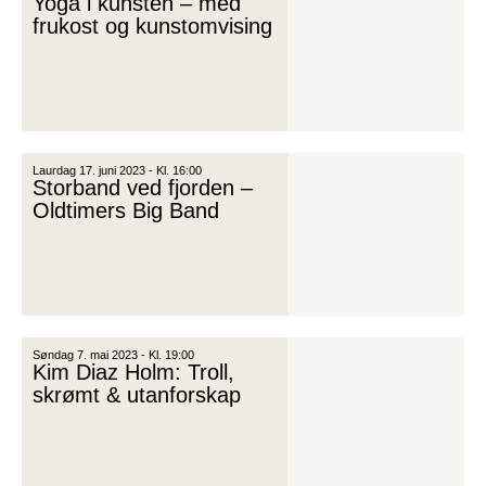
Yoga i kunsten – med
frukost og kunstomvising
Laurdag 17. juni 2023 - Kl. 16:00
Storband ved fjorden –
Oldtimers Big Band
Søndag 7. mai 2023 - Kl. 19:00
Kim Diaz Holm: Troll,
skrømt & utanforskap