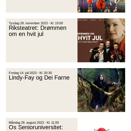
Tysdag 28. november 2023 - Kl. 19:00
Riksteatret: Drømmen
om en hvit jul
Fredag 14. juli 2023 - Kl. 20:30
Lindy-Fay og Dei Farne
Måndag 28. august 2023 - Kl. 11:00
Os Senioruniversitet: