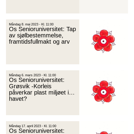
Måndag 8. mai 2023 - Kl. 11:00
Os Senioruniversitet: Tap
av sjølbestemmelse,
framtidsfullmakt og arv
Måndag 6. mars 2023 - Kl. 11:00
Os Senioruniversitet:
Grøsvik -Korleis
påverkar plast miljøet i
havet?
Måndag 17. april 2023 - Kl. 11:00
Os Senioruniversitet: