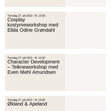
Torsdag 27. juli 2023 - Kl. 13:00
Cosplay
kostymeworkshop med
Elida Odine Grøndahl
Torsdag 27. juli 2023 - Kl. 12:00
Character Development
– Teikneworkshop med
Even Mehl Amundsen
Torsdag 27. juli 2023 - Kl. 19:00
Økland & Apeland