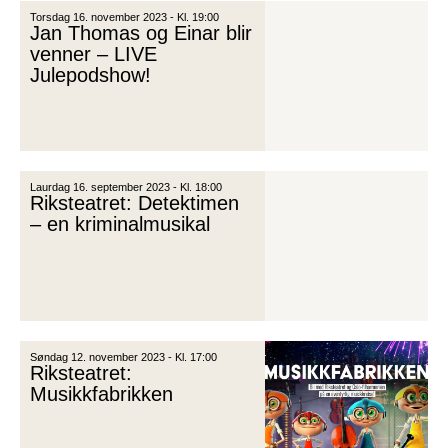
Torsdag 16. november 2023 - Kl. 19:00
Jan Thomas og Einar blir
venner – LIVE
Julepodshow!
Laurdag 16. september 2023 - Kl. 18:00
Riksteatret: Detektimen
– en kriminalmusikal
Søndag 12. november 2023 - Kl. 17:00
Riksteatret:
Musikkfabrikken