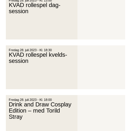
Fredag 28. juli 2023 - Kl. 13:00
KVAD rollespel dag-
session
Fredag 28. juli 2023 - Kl. 18:30
KVAD rollespel kvelds-
session
Fredag 28. juli 2023 - Kl. 18:00
Drink and Draw Cosplay
Edition – med Torild
Stray