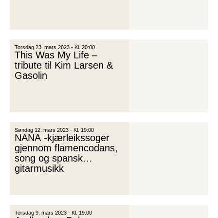
Torsdag 23. mars 2023 - Kl. 20:00
This Was My Life –
tribute til Kim Larsen &
Gasolin
Søndag 12. mars 2023 - Kl. 19:00
NANA -kjærleikssoger
gjennom flamencodans,
song og spansk
gitarmusikk
Torsdag 9. mars 2023 - Kl. 19:00