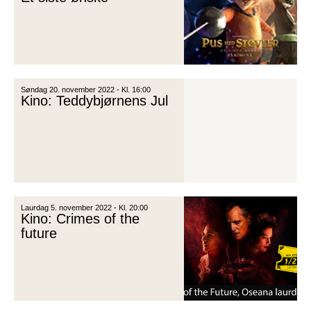
Søndag 20. november 2022 - Kl. 16:00
Kino: Teddybjørnens Jul
Laurdag 5. november 2022 - Kl. 20:00
Kino: Crimes of the
future