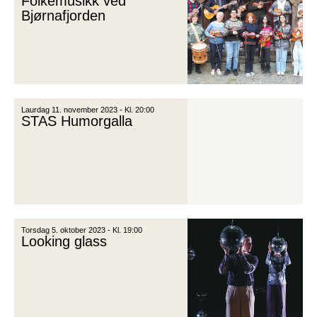
Folkemusikk ved
Bjørnafjorden
Laurdag 11. november 2023 - Kl. 20:00
STAS Humorgalla
Torsdag 5. oktober 2023 - Kl. 19:00
Looking glass